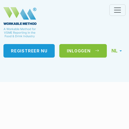
NL
REGISTREER NU
INLOGGEN