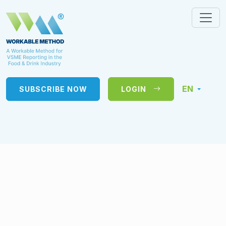
EN
SUBSCRIBE NOW
LOGIN