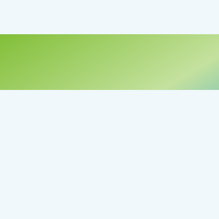
Legal