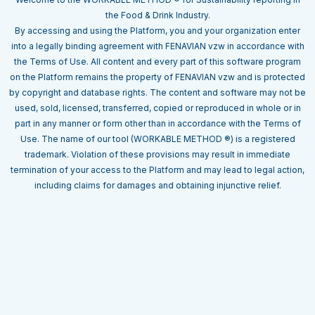
the Food & Drink Industry.
By accessing and using the Platform, you and your organization enter
into a legally binding agreement with FENAVIAN vzw in accordance with
the Terms of Use. All content and every part of this software program
on the Platform remains the property of FENAVIAN vzw and is protected
by copyright and database rights. The content and software may not be
used, sold, licensed, transferred, copied or reproduced in whole or in
part in any manner or form other than in accordance with the Terms of
Use. The name of our tool (WORKABLE METHOD ®) is a registered
trademark. Violation of these provisions may result in immediate
termination of your access to the Platform and may lead to legal action,
including claims for damages and obtaining injunctive relief.