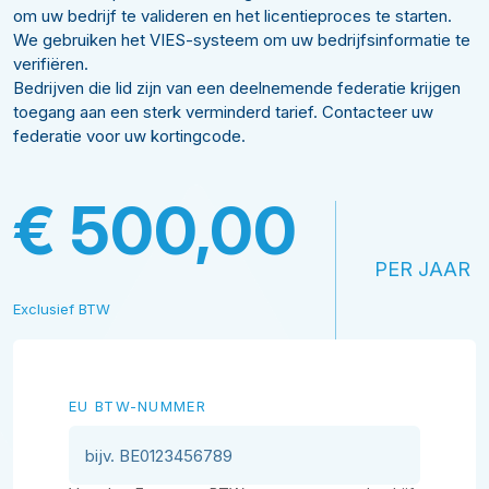
om uw bedrijf te valideren en het licentieproces te starten.
We gebruiken het VIES-systeem om uw bedrijfsinformatie te
verifiëren.
Bedrijven die lid zijn van een deelnemende federatie krijgen
toegang aan een sterk verminderd tarief. Contacteer uw
federatie voor uw kortingcode.
€ 500,00
PER JAAR
Exclusief BTW
EU BTW-NUMMER