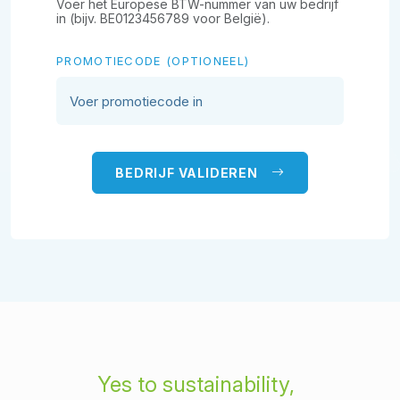
Voer het Europese BTW-nummer van uw bedrijf
in (bijv. BE0123456789 voor België).
PROMOTIECODE (OPTIONEEL)
BEDRIJF VALIDEREN
Yes to sustainability,