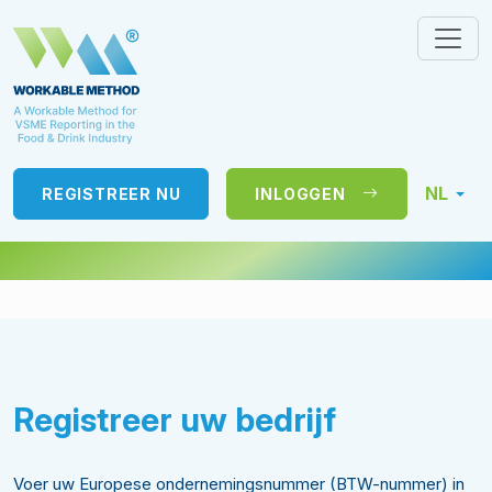
NL
REGISTREER NU
INLOGGEN
Registreer uw bedrijf
Voer uw Europese ondernemingsnummer (BTW-nummer) in