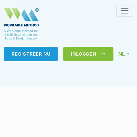
NL
REGISTREER NU
INLOGGEN