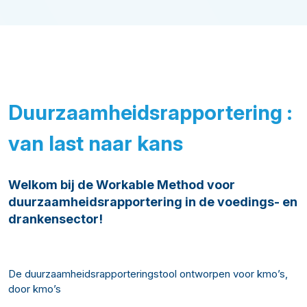
Duurzaamheidsrapportering :
van last naar kans
Welkom bij de Workable Method voor
duurzaamheidsrapportering in de voedings- en
drankensector!
De duurzaamheidsrapporteringstool ontworpen voor kmo’s,
door kmo’s