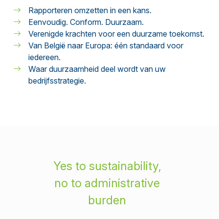
Rapporteren omzetten in een kans.
Eenvoudig. Conform. Duurzaam.
Verenigde krachten voor een duurzame toekomst.
Van België naar Europa: één standaard voor
iedereen.
Waar duurzaamheid deel wordt van uw
bedrijfsstrategie.
Yes to sustainability,
no to administrative
burden