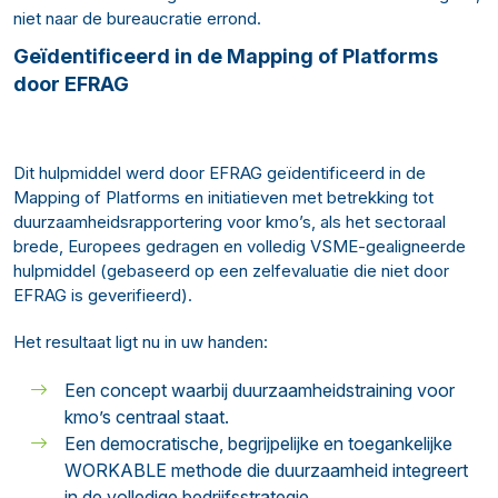
niet naar de bureaucratie errond.
Geïdentificeerd in de Mapping of Platforms
door EFRAG
Dit hulpmiddel werd door EFRAG geïdentificeerd in de
Mapping of Platforms en initiatieven met betrekking tot
duurzaamheidsrapportering voor kmo’s, als het sectoraal
brede, Europees gedragen en volledig VSME-gealigneerde
hulpmiddel (gebaseerd op een zelfevaluatie die niet door
EFRAG is geverifieerd).
Het resultaat ligt nu in uw handen:
Een concept waarbij duurzaamheidstraining voor
kmo’s centraal staat.
Een democratische, begrijpelijke en toegankelijke
WORKABLE methode die duurzaamheid integreert
in de volledige bedrijfsstrategie.