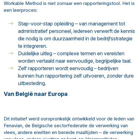
Workable Method is niet zomaar een rapporteringstool. Het is
een leerproces:
Stap-voor-stap opleiding – van management tot
administratief personeel, iedereen verwerft de kennis
die nodig is om duurzaamheid in de bedrijfsstrategie
te integreren.
Duidelijke uitleg – complexe termen en vereisten
worden vertaald naar eenvoudige, begrijpelijke taal.
Zelf rapporteren wordt eenvoudig – bedrijven
kunnen hun rapportering zelf uitvoeren, zonder dure
uitbesteding.
Van België naar Europa
Dit initiatief werd oorspronkelijk ontwikkeld voor de leden van
Fenavian, de Belgische sectorfederatie de verwerking van
vlees, andere eiwitten en bereide maaltijden – de verwerking