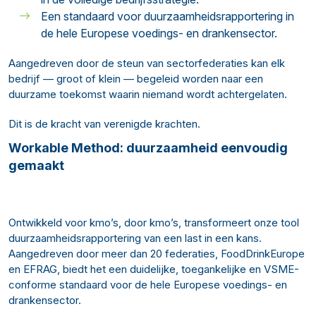
Een standaard voor duurzaamheidsrapportering in
de hele Europese voedings- en drankensector.
Aangedreven door de steun van sectorfederaties kan elk
bedrijf — groot of klein — begeleid worden naar een
duurzame toekomst waarin niemand wordt achtergelaten.
Dit is de kracht van verenigde krachten.
Workable Method: duurzaamheid eenvoudig
gemaakt
Ontwikkeld voor kmo’s, door kmo’s, transformeert onze tool
duurzaamheidsrapportering van een last in een kans.
Aangedreven door meer dan 20 federaties, FoodDrinkEurope
en EFRAG, biedt het een duidelijke, toegankelijke en VSME-
conforme standaard voor de hele Europese voedings- en
drankensector.