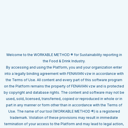
Welcome to the WORKABLE METHOD ® for Sustainability reporting in
the Food & Drink Industry.
By accessing and using the Platform, you and your organization enter
into a legally binding agreement with FENAVIAN vzw in accordance with
the Terms of Use. All content and every part of this software program
on the Platform remains the property of FENAVIAN vzw and is protected
by copyright and database rights. The content and software may not be
used, sold, licensed, transferred, copied or reproduced in whole or in
part in any manner or form other than in accordance with the Terms of
Use. The name of our tool (WORKABLE METHOD ®) is a registered
trademark. Violation of these provisions may result in immediate
termination of your access to the Platform and may lead to legal action,