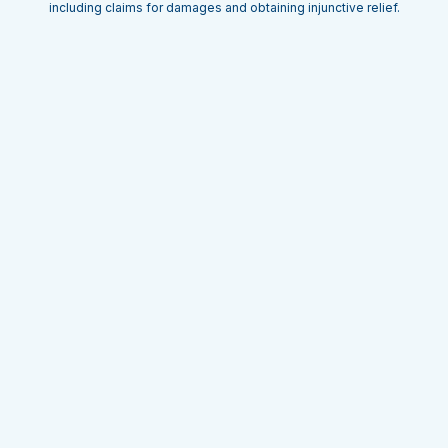
including claims for damages and obtaining injunctive relief.