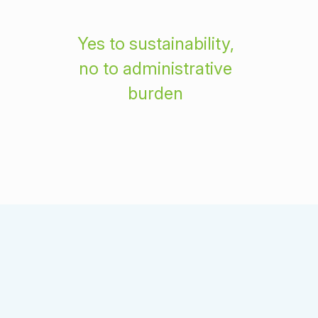
Yes to sustainability,
no to administrative
burden