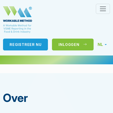
NL
REGISTREER NU
INLOGGEN
Over