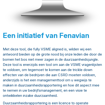
Een initiatief van Fenavian
Met deze tool, die fully VSME aligned is, wilden wij een
antwoord bieden op de grote nood bij onze leden die door de
bomen het bos niet meer zagen in de duurzaamheidsjungle.
Deze tool is enerzijds een tool om aan de VSME vragenlijsten
te voldoen, om tegemoet te komen aan de trickle down
effecten van de bedrijven die aan CSRD moeten voldoen,
anderzijds is het een managementtool om u wegwijs te
maken in duurzaamheidsrapportering en hoe dit aspect mee
te nemen in uw bedrijfsmanagement, en een visie te
ontwikkelen inzake duurzaamheid.
Duurzaamheidsrapportering is een licence to operate